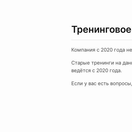
Тренинговое
Компания с 2020 года н
Старые тренинги на дан
ведётся с 2020 года.
Если у вас есть вопросы