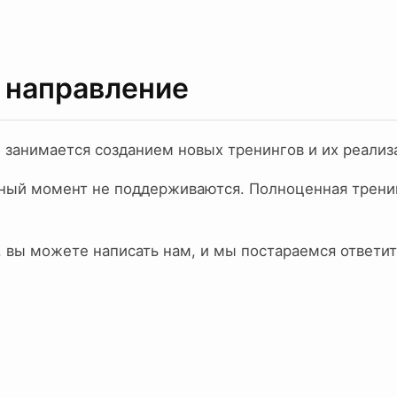
 направление
е занимается созданием новых тренингов и их реализ
ный момент не поддерживаются. Полноценная тренин
, вы можете написать нам, и мы постараемся ответит